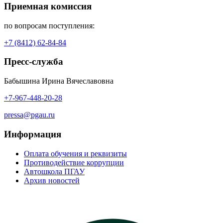
Приемная комиссия
по вопросам поступления:
+7 (8412) 62-84-84
Пресс-служба
Бабышина Ирина Вячеславовна
+7-967-448-20-28
pressa@pgau.ru
Информация
Оплата обучения и реквизиты
Противодействие коррупции
Автошкола ПГАУ
Архив новостей