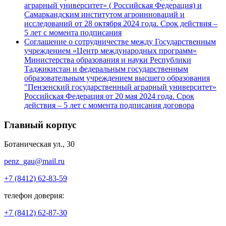
аграрный университет» ( Российская Федерация) и
Самаркандским институтом агроинноваций и
исследований от 28 октября 2024 года. Срок действия –
5 лет с момента подписания
Соглашение о сотрудничестве между Государственным
учреждением «Центр международных программ»
Министерства образования и науки Республики
Таджикистан и федеральным государственным
образовательным учреждением высшего образования
"Пензенский государственный аграрный университет»
Российская Федерация от 20 мая 2024 года. Срок
действия – 5 лет с момента подписания договора
Главный корпус
Ботаническая ул., 30
penz_gau@mail.ru
+7 (8412) 62-83-59
телефон доверия:
+7 (8412) 62-87-30