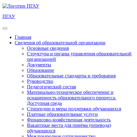
ПГАУ
Главная
Сведения об образовательной организации
Основные сведения
Структура и органы управления образовательной
организацией
Документы
Образование
Образовательные стандарты и требования
Руководство
Педагогический состав
Материально-техническое обеспечение и
оснащенность образовательного процесса.
Доступная среда
Стипендии и меры поддержки обучающихся
Платные образовательные услуги
Финансово-хозяйственная деятельность
Вакантные места для приёма (перевода)
обучающихся
Международное сотрудничество