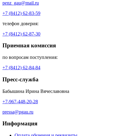
penz_gau@mail.ru
+7 (8412) 62-83-59
телефон доверия:
+7 (8412) 62-87-30
Приемная комиссия
по вопросам поступления:
+7 (8412) 62-84-84
Пресс-служба
Бабышина Ирина Вячеславовна
+7-967-448-20-28
pressa@pgau.ru
Информация
Оплата обучения и реквизиты