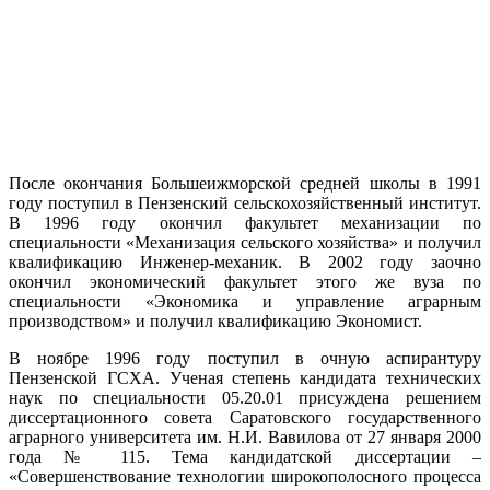
После окончания Большеижморской средней школы в 1991
году поступил в Пензенский сельскохозяйственный институт.
В 1996 году окончил факультет механизации по
специальности «Механизация сельского хозяйства» и получил
квалификацию Инженер-механик. В 2002 году заочно
окончил экономический факультет этого же вуза по
специальности «Экономика и управление аграрным
производством» и получил квалификацию Экономист.
В ноябре 1996 году поступил в очную аспирантуру
Пензенской ГСХА. Ученая степень кандидата технических
наук по специальности 05.20.01 присуждена решением
диссертационного совета Саратовского государственного
аграрного университета им. Н.И. Вавилова от 27 января 2000
года № 115. Тема кандидатской диссертации –
«Совершенствование технологии широкополосного процесса