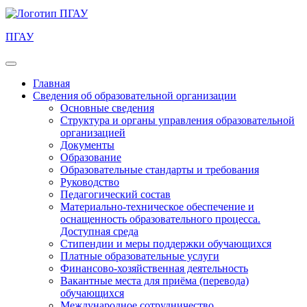
ПГАУ
Главная
Сведения об образовательной организации
Основные сведения
Структура и органы управления образовательной
организацией
Документы
Образование
Образовательные стандарты и требования
Руководство
Педагогический состав
Материально-техническое обеспечение и
оснащенность образовательного процесса.
Доступная среда
Стипендии и меры поддержки обучающихся
Платные образовательные услуги
Финансово-хозяйственная деятельность
Вакантные места для приёма (перевода)
обучающихся
Международное сотрудничество