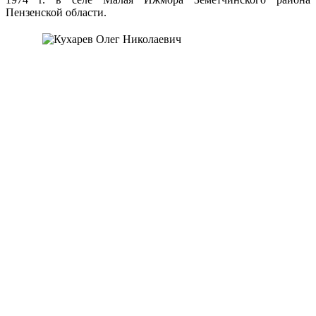
Пензенской области.