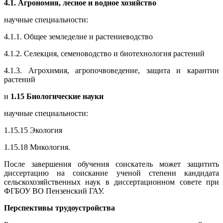
4.1. Агрономия, лесное и водное хозяйство
научные специальности:
4.1.1. Общее земледелие и растениеводство
4.1.2. Селекция, семеноводство и биотехнология растений
4.1.3. Агрохимия, агропочвоведение, защита и карантин
растений
и
1.15 Биологические науки
научные специальности:
1.15.15 Экология
1.15.18 Микология.
После завершения обучения соискатель может защитить
диссертацию на соискание ученой степени кандидата
сельскохозяйственных наук в диссертационном совете при
ФГБОУ ВО Пензенский ГАУ.
Перспективы трудоустройства