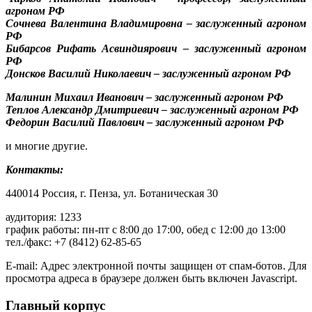
агроном РФ
Сочнева Валентина Владимировна – заслуженный агроном
РФ
Бибарсов Рифать Асвиндиярович – заслуженный агроном
РФ
Донсков Василий Николаевич – заслуженный агроном РФ
Малинин Михаил Иванович – заслуженный агроном РФ
Теплов Александр Дмитриевич – заслуженный агроном РФ
Федорин Василий Павлович – заслуженный агроном РФ
и многие другие.
Контакты:
440014 Россия, г. Пенза, ул. Ботаническая 30
аудитория: 1233
график работы: пн-пт с 8:00 до 17:00, обед с 12:00 до 13:00
тел./факс: +7 (8412) 62-85-65
E-mail:
Адрес электронной почты защищен от спам-ботов. Для
просмотра адреса в браузере должен быть включен Javascript.
Главный корпус