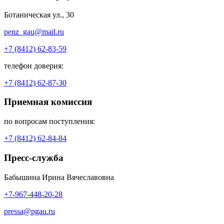
Ботаническая ул., 30
penz_gau@mail.ru
+7 (8412) 62-83-59
телефон доверия:
+7 (8412) 62-87-30
Приемная комиссия
по вопросам поступления:
+7 (8412) 62-84-84
Пресс-служба
Бабышина Ирина Вячеславовна
+7-967-448-20-28
pressa@pgau.ru