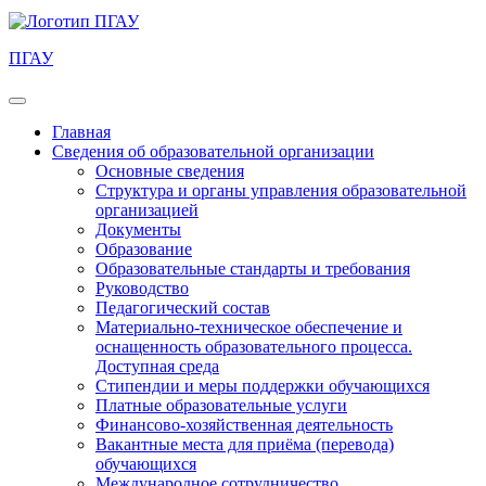
ПГАУ
Главная
Сведения об образовательной организации
Основные сведения
Структура и органы управления образовательной
организацией
Документы
Образование
Образовательные стандарты и требования
Руководство
Педагогический состав
Материально-техническое обеспечение и
оснащенность образовательного процесса.
Доступная среда
Стипендии и меры поддержки обучающихся
Платные образовательные услуги
Финансово-хозяйственная деятельность
Вакантные места для приёма (перевода)
обучающихся
Международное сотрудничество