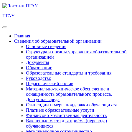
ПГАУ
Главная
Сведения об образовательной организации
Основные сведения
Структура и органы управления образовательной
организацией
Документы
Образование
Образовательные стандарты и требования
Руководство
Педагогический состав
Материально-техническое обеспечение и
оснащенность образовательного процесса.
Доступная среда
Стипендии и меры поддержки обучающихся
Платные образовательные услуги
Финансово-хозяйственная деятельность
Вакантные места для приёма (перевода)
обучающихся
Международное сотрудничество