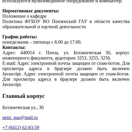
используются мультимедийное оборудование и компьютер.
Нормативные документы:
Положение о кафедре
Политика ФГБОУ ВО Пензенский ГАУ в области качества
образовательной и научной деятельности
График работы:
понедельник – пятница с 8.00 до 17.00.
Контакты:
Адрес: 440014 г. Пенза, ул. Ботаническая 30, корпус
инженерного факультета, аудитории 3253, 3255, 3256.
E-mail:
Адрес электронной почты защищен от спам-ботов. Для
просмотра адреса в браузере должен быть включен
Javascript.
Адрес электронной почты защищен от спам-ботов.
Для просмотра адреса в браузере должен быть включен
Javascript.
Главный корпус
Ботаническая ул., 30
penz_gau@mail.ru
+7 (8412) 62-83-59