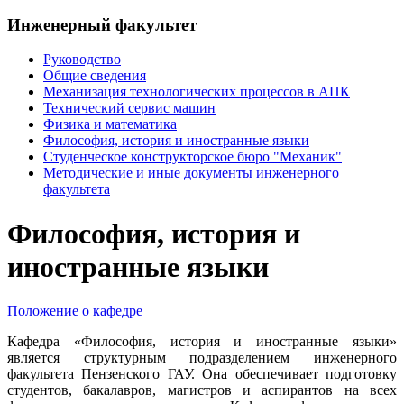
Инженерный факультет
Руководство
Общие сведения
Механизация технологических процессов в АПК
Технический сервис машин
Физика и математика
Философия, история и иностранные языки
Студенческое конструкторское бюро "Механик"
Методические и иные документы инженерного
факультета
Философия, история и
иностранные языки
Положение о кафедре
Кафедра «Философия, история и иностранные языки»
является структурным подразделением инженерного
факультета Пензенского ГАУ. Она обеспечивает подготовку
студентов, бакалавров, магистров и аспирантов на всех