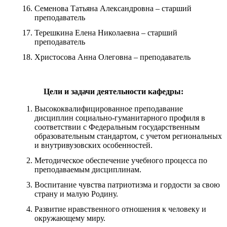
Семенова Татьяна Александровна – старший
преподаватель
Терешкина Елена Николаевна – старший
преподаватель
Христосова Анна Олеговна – преподаватель
Цели и задачи деятельности кафедры:
Высококвалифицированное преподавание
дисциплин социально-гуманитарного профиля в
соответствии с Федеральным государственным
образовательным стандартом, с учетом региональных
и внутривузовских особенностей.
Методическое обеспечение учебного процесса по
преподаваемым дисциплинам.
Воспитание чувства патриотизма и гордости за свою
страну и малую Родину.
Развитие нравственного отношения к человеку и
окружающему миру.