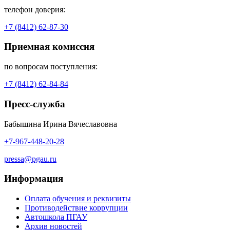
телефон доверия:
+7 (8412) 62-87-30
Приемная комиссия
по вопросам поступления:
+7 (8412) 62-84-84
Пресс-служба
Бабышина Ирина Вячеславовна
+7-967-448-20-28
pressa@pgau.ru
Информация
Оплата обучения и реквизиты
Противодействие коррупции
Автошкола ПГАУ
Архив новостей