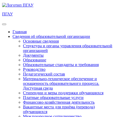
ПГАУ
Главная
Сведения об образовательной организации
Основные сведения
Структура и органы управления образовательной
организацией
Документы
Образование
Образовательные стандарты и требования
Руководство
Педагогический состав
Материально-техническое обеспечение и
оснащенность образовательного процесса.
Доступная среда
Стипендии и меры поддержки обучающихся
Платные образовательные услуги
Финансово-хозяйственная деятельность
Вакантные места для приёма (перевода)
обучающихся
Международное сотрудничество